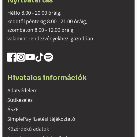
Hétfő 8.00 - 20.00 óráig,
keddtől péntekig 8.00 - 21.00 óráig,
szombaton 8.00 - 12.00 óráig,
valamint rendezvényekhez igazodóan.
Hivatalos információk
Adatvédelem
Sütikezelés
ÁSZF
SimplePay fizetési tájékoztató
Közérdekű adatok