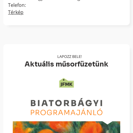
Telefon:
Térkép
LAPOZZ BELE!
Aktuális műsorfüzetünk