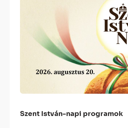
Szent István-napi programok