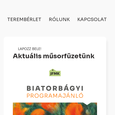
TEREMBÉRLET
RÓLUNK
KAPCSOLAT
LAPOZZ BELE!
Aktuális műsorfüzetünk