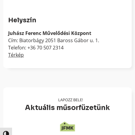
Helyszín
Juhász Ferenc Művelődési Központ
Cím: Biatorbágy 2051 Baross Gábor u. 1.
Telefon: +36 70 507 2314
Térkép
LAPOZZ BELE!
Aktuális műsorfüzetünk