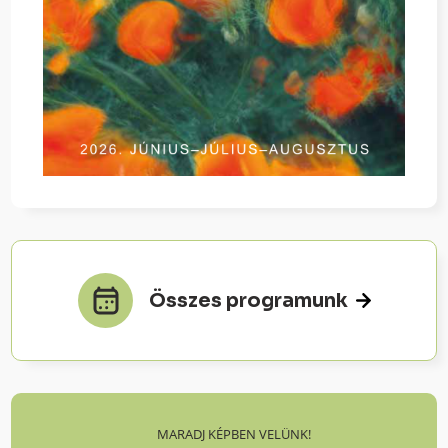
Összes programunk
MARADJ KÉPBEN VELÜNK!