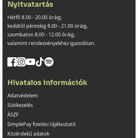
Nyitvatartás
Hétfő 8.00 - 20.00 óráig,
keddtől péntekig 8.00 - 21.00 óráig,
szombaton 8.00 - 12.00 óráig,
valamint rendezvényekhez igazodóan.
Hivatalos információk
Adatvédelem
Sütikezelés
ÁSZF
SimplePay fizetési tájékoztató
Közérdekű adatok