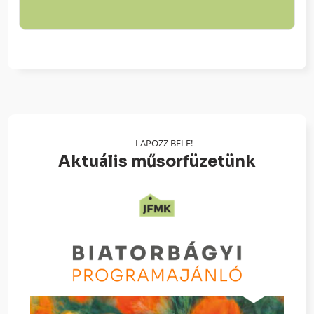
LAPOZZ BELE!
Aktuális műsorfüzetünk