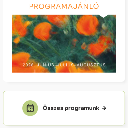
Összes programunk