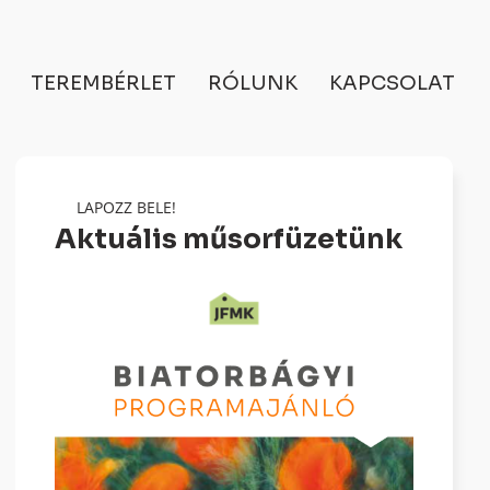
TEREMBÉRLET
RÓLUNK
KAPCSOLAT
LAPOZZ BELE!
Aktuális műsorfüzetünk