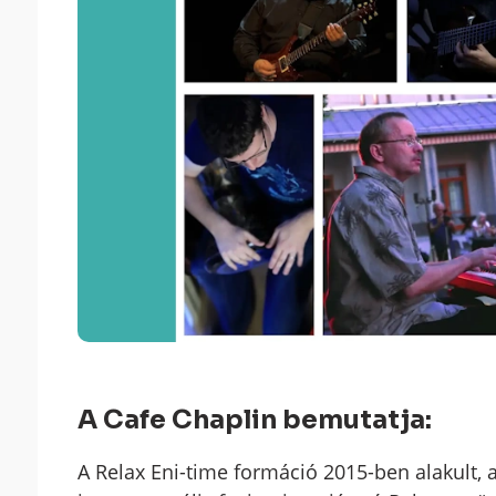
A Cafe Chaplin bemutatja:
A Relax Eni-time formáció 2015-ben alakult, 