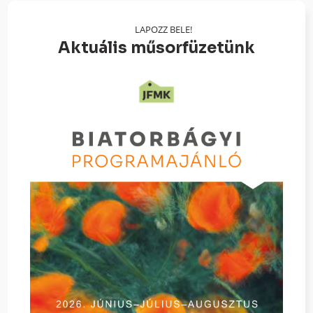
LAPOZZ BELE!
Aktuális műsorfüzetünk