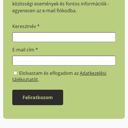
közösségi események és fontos információk -
egyenesen az e-mail fiókodba.
Keresztnév
*
E-mail cím
*
Elolvastam és elfogadom az
Adatkezelési
tájékoztatót
.