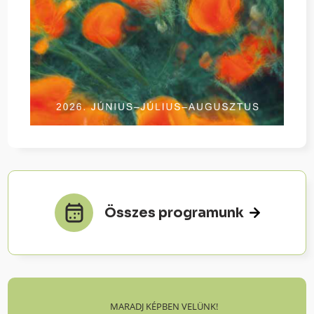
Összes programunk
MARADJ KÉPBEN VELÜNK!