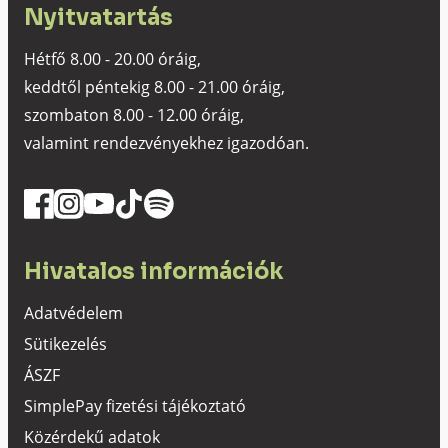
Nyitvatartás
Hétfő 8.00 - 20.00 óráig,
keddtől péntekig 8.00 - 21.00 óráig,
szombaton 8.00 - 12.00 óráig,
valamint rendezvényekhez igazodóan.
Hivatalos információk
Adatvédelem
Sütikezelés
ÁSZF
SimplePay fizetési tájékoztató
Közérdekű adatok