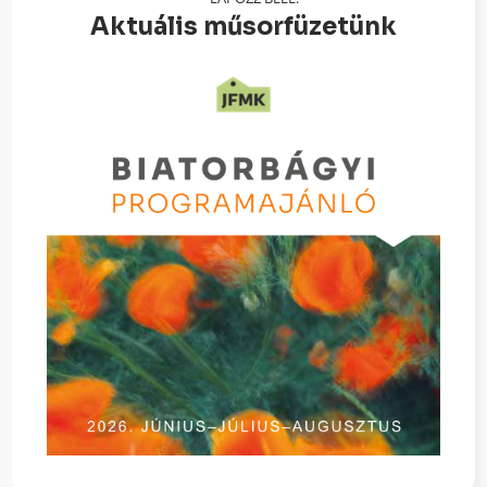
Aktuális műsorfüzetünk