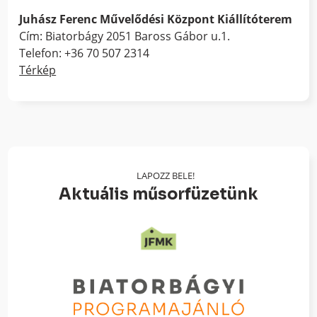
Juhász Ferenc Művelődési Központ Kiállítóterem
Cím: Biatorbágy 2051 Baross Gábor u.1.
Telefon: +36 70 507 2314
Térkép
LAPOZZ BELE!
Aktuális műsorfüzetünk