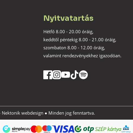
Nyitvatartás
Hétfő 8.00 - 20.00 óráig,
keddtől péntekig 8.00 - 21.00 óráig,
szombaton 8.00 - 12.00 óráig,
valamint rendezvényekhez igazodóan.
●
Nektonik webdesign
● Minden jog fenntartva.