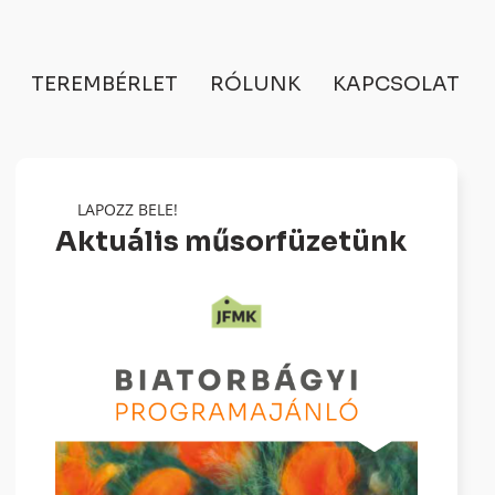
TEREMBÉRLET
RÓLUNK
KAPCSOLAT
LAPOZZ BELE!
Aktuális műsorfüzetünk