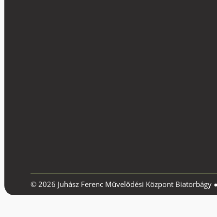
© 2026 Juhász Ferenc Művelődési Központ Biatorbágy 