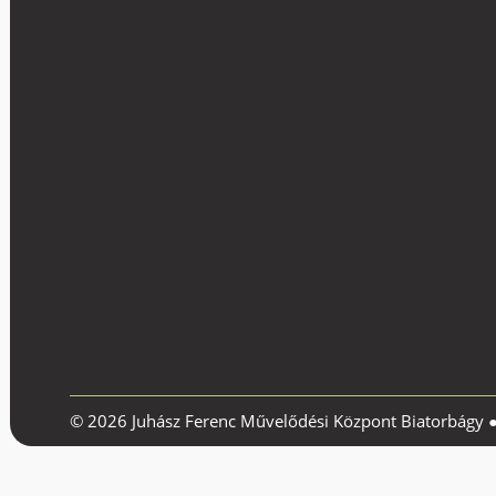
© 2026 Juhász Ferenc Művelődési Központ Biatorbágy 