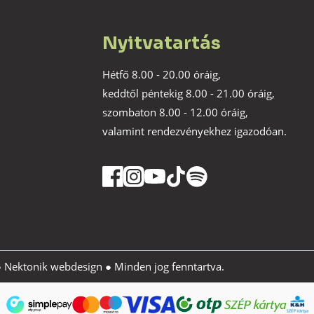
Nyitvatartás
Hétfő 8.00 - 20.00 óráig,
keddtől péntekig 8.00 - 21.00 óráig,
szombaton 8.00 - 12.00 óráig,
valamint rendezvényekhez igazodóan.
●
Nektonik webdesign
● Minden jog fenntartva.