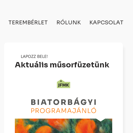
TEREMBÉRLET
RÓLUNK
KAPCSOLAT
LAPOZZ BELE!
Aktuális műsorfüzetünk