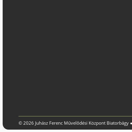
© 2026 Juhász Ferenc Művelődési Központ Biatorbágy 