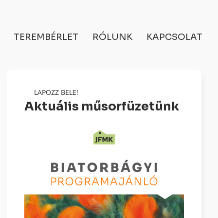
TEREMBÉRLET
RÓLUNK
KAPCSOLAT
LAPOZZ BELE!
Aktuális műsorfüzetünk