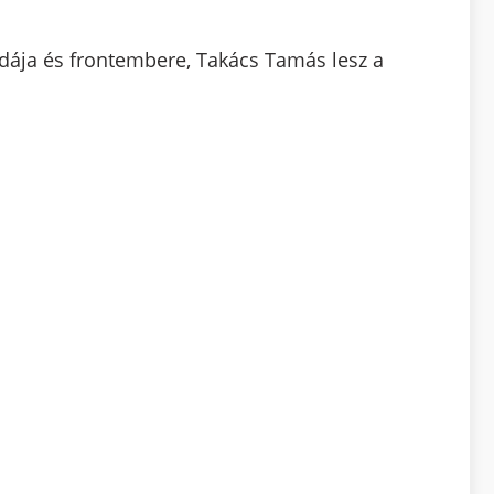
dája és frontembere, Takács Tamás lesz a