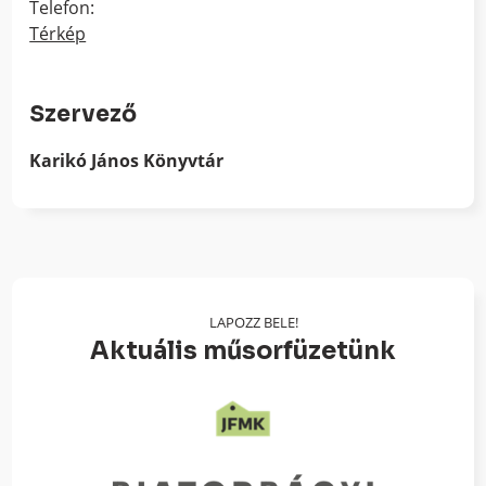
Telefon:
Térkép
Szervező
Karikó János Könyvtár
LAPOZZ BELE!
Aktuális műsorfüzetünk