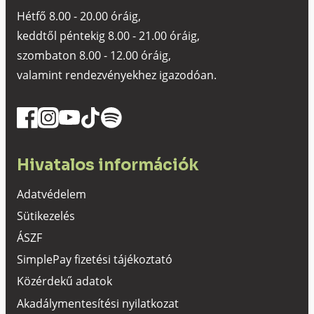
Hétfő 8.00 - 20.00 óráig,
keddtől péntekig 8.00 - 21.00 óráig,
szombaton 8.00 - 12.00 óráig,
valamint rendezvényekhez igazodóan.
Hivatalos információk
Adatvédelem
Sütikezelés
ÁSZF
SimplePay fizetési tájékoztató
Közérdekű adatok
Akadálymentesítési nyilatkozat