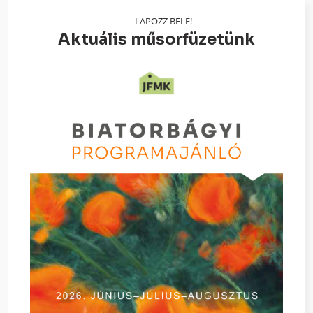
LAPOZZ BELE!
Aktuális műsorfüzetünk