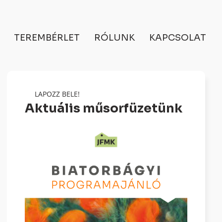
TEREMBÉRLET
RÓLUNK
KAPCSOLAT
LAPOZZ BELE!
Aktuális műsorfüzetünk