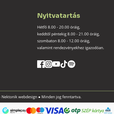
Nyitvatartás
Hétfő 8.00 - 20.00 óráig,
keddtől péntekig 8.00 - 21.00 óráig,
szombaton 8.00 - 12.00 óráig,
valamint rendezvényekhez igazodóan.
●
Nektonik webdesign
● Minden jog fenntartva.