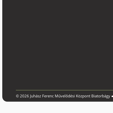
© 2026 Juhász Ferenc Művelődési Központ Biatorbágy 