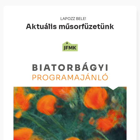
LAPOZZ BELE!
Aktuális műsorfüzetünk