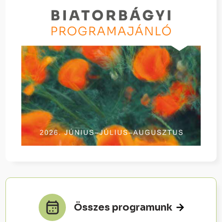
Összes programunk