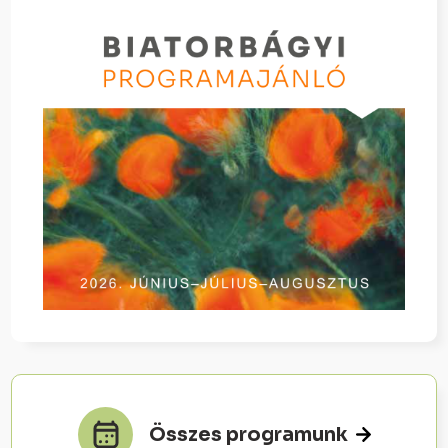
Összes programunk