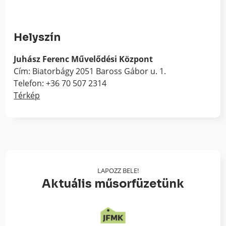
Helyszín
Juhász Ferenc Művelődési Központ
Cím: Biatorbágy 2051 Baross Gábor u. 1.
Telefon: +36 70 507 2314
Térkép
LAPOZZ BELE!
Aktuális műsorfüzetünk