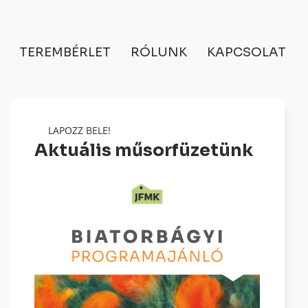
TEREMBÉRLET
RÓLUNK
KAPCSOLAT
LAPOZZ BELE!
Aktuális műsorfüzetünk