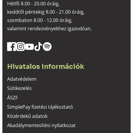
Hétfő 8.00 - 20.00 óráig,
keddtől péntekig 8.00 - 21.00 óráig,
szombaton 8.00 - 12.00 óráig,
valamint rendezvényekhez igazodóan.
Hivatalos információk
Adatvédelem
Sütikezelés
ÁSZF
SimplePay fizetési tájékoztató
Közérdekű adatok
Akadálymentesítési nyilatkozat