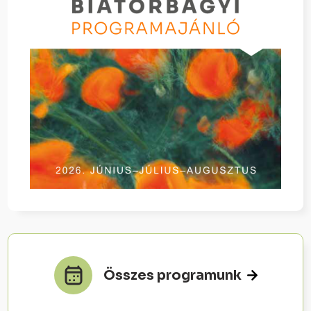
Összes programunk