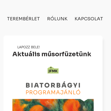
TEREMBÉRLET
RÓLUNK
KAPCSOLAT
LAPOZZ BELE!
Aktuális műsorfüzetünk