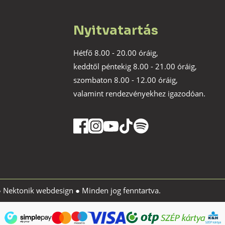
Nyitvatartás
Hétfő 8.00 - 20.00 óráig,
keddtől péntekig 8.00 - 21.00 óráig,
szombaton 8.00 - 12.00 óráig,
valamint rendezvényekhez igazodóan.
●
Nektonik webdesign
● Minden jog fenntartva.