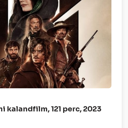
i kalandfilm, 121 perc, 2023