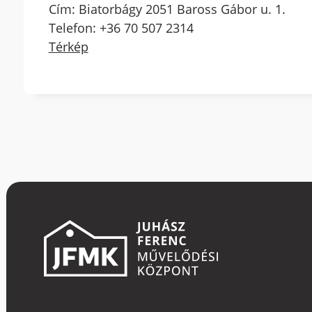
Cím: Biatorbágy 2051 Baross Gábor u. 1.
Telefon: +36 70 507 2314
Térkép