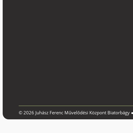
© 2026 Juhász Ferenc Művelődési Központ Biatorbágy 