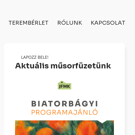
TEREMBÉRLET
RÓLUNK
KAPCSOLAT
LAPOZZ BELE!
Aktuális műsorfüzetünk