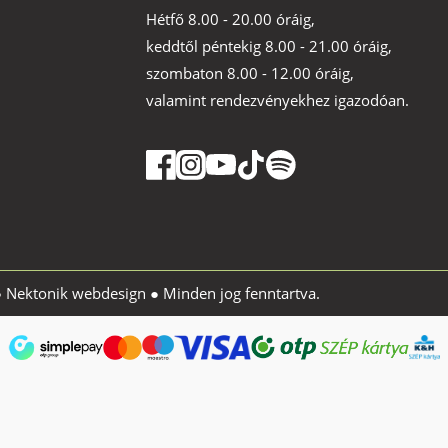
Hétfő 8.00 - 20.00 óráig,
keddtől péntekig 8.00 - 21.00 óráig,
szombaton 8.00 - 12.00 óráig,
valamint rendezvényekhez igazodóan.
●
Nektonik webdesign
● Minden jog fenntartva.