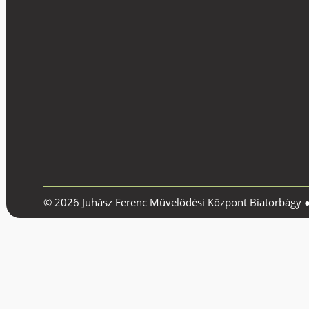
© 2026 Juhász Ferenc Művelődési Központ Biatorbágy 