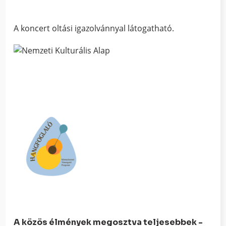
A koncert oltási igazolvánnyal látogatható.
A közös élmények megosztva teljesebbek -