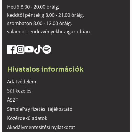
Hétfő 8.00 - 20.00 óráig,
keddtől péntekig 8.00 - 21.00 óráig,
szombaton 8.00 - 12.00 óráig,
valamint rendezvényekhez igazodóan.
Hivatalos információk
Adatvédelem
Sütikezelés
ÁSZF
SimplePay fizetési tájékoztató
Közérdekű adatok
Akadálymentesítési nyilatkozat