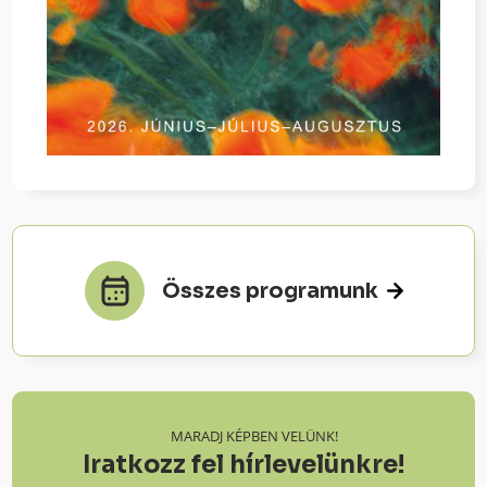
Összes programunk
MARADJ KÉPBEN VELÜNK!
Iratkozz fel hírlevelünkre!