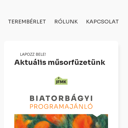
TEREMBÉRLET
RÓLUNK
KAPCSOLAT
LAPOZZ BELE!
Aktuális műsorfüzetünk