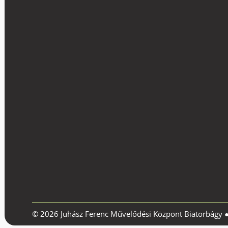
© 2026 Juhász Ferenc Művelődési Központ Biatorbágy 