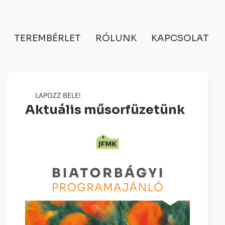
TEREMBÉRLET
RÓLUNK
KAPCSOLAT
LAPOZZ BELE!
Aktuális műsorfüzetünk