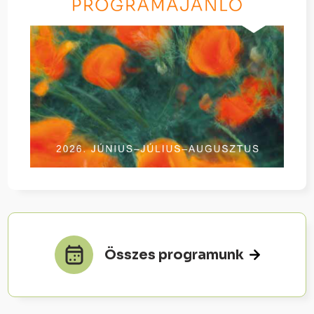
Összes programunk