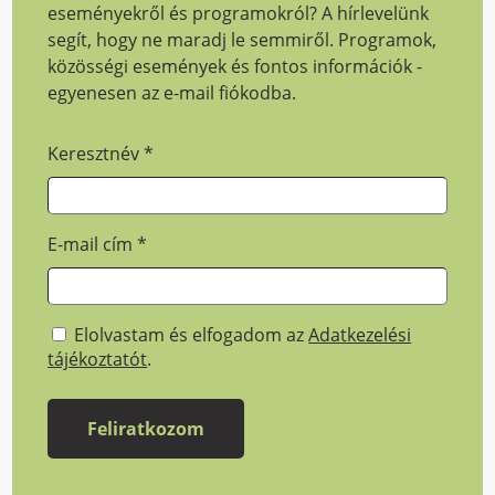
eseményekről és programokról? A hírlevelünk
segít, hogy ne maradj le semmiről. Programok,
közösségi események és fontos információk -
egyenesen az e-mail fiókodba.
Keresztnév
*
E-mail cím
*
Elolvastam és elfogadom az
Adatkezelési
tájékoztatót
.