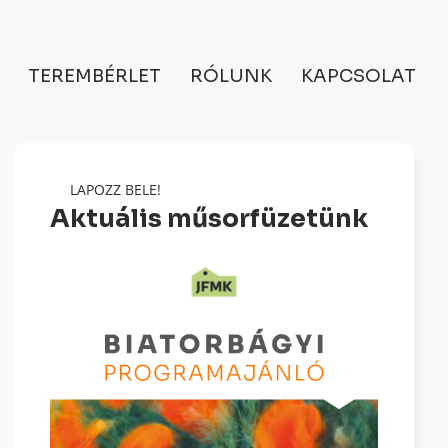
TEREMBÉRLET
RÓLUNK
KAPCSOLAT
LAPOZZ BELE!
Aktuális műsorfüzetünk