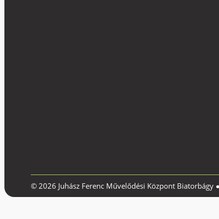
© 2026 Juhász Ferenc Művelődési Központ Biatorbágy 