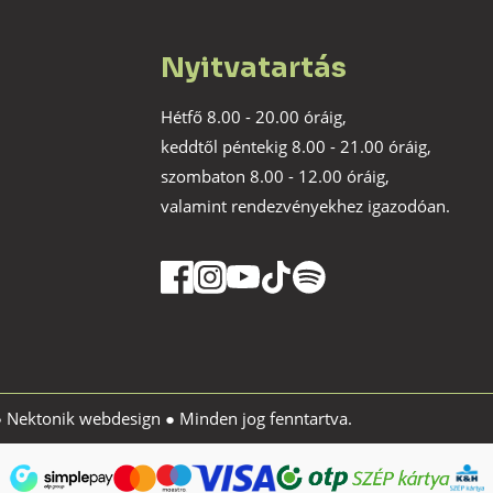
Nyitvatartás
Hétfő 8.00 - 20.00 óráig,
keddtől péntekig 8.00 - 21.00 óráig,
szombaton 8.00 - 12.00 óráig,
valamint rendezvényekhez igazodóan.
●
Nektonik webdesign
● Minden jog fenntartva.