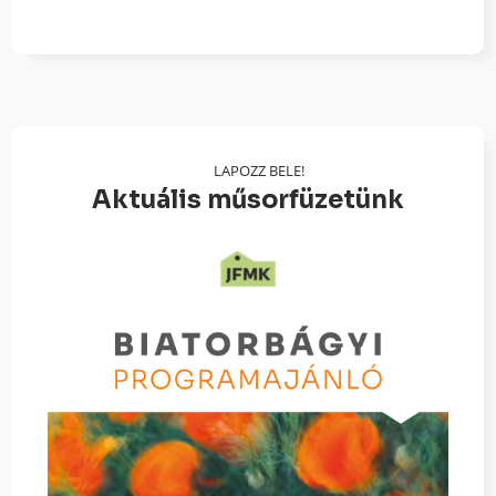
LAPOZZ BELE!
Aktuális műsorfüzetünk