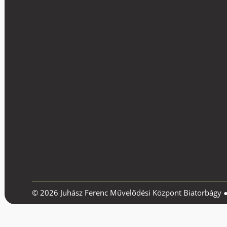
© 2026 Juhász Ferenc Művelődési Központ Biatorbágy 