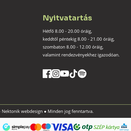
Nyitvatartás
Hétfő 8.00 - 20.00 óráig,
keddtől péntekig 8.00 - 21.00 óráig,
szombaton 8.00 - 12.00 óráig,
valamint rendezvényekhez igazodóan.
●
Nektonik webdesign
● Minden jog fenntartva.