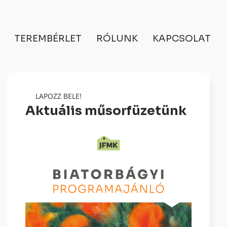
TEREMBÉRLET
RÓLUNK
KAPCSOLAT
LAPOZZ BELE!
Aktuális műsorfüzetünk