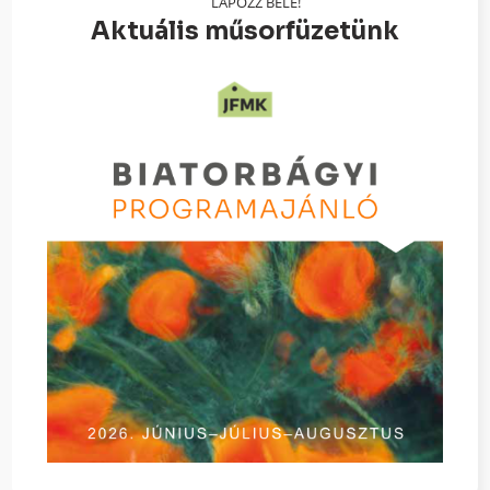
LAPOZZ BELE!
Aktuális műsorfüzetünk