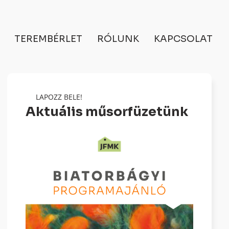
TEREMBÉRLET
RÓLUNK
KAPCSOLAT
LAPOZZ BELE!
Aktuális műsorfüzetünk