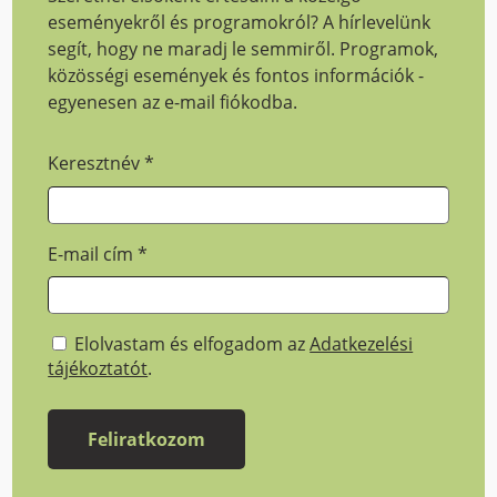
eseményekről és programokról? A hírlevelünk
segít, hogy ne maradj le semmiről. Programok,
közösségi események és fontos információk -
egyenesen az e-mail fiókodba.
Keresztnév
*
E-mail cím
*
Elolvastam és elfogadom az
Adatkezelési
tájékoztatót
.