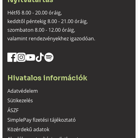
Hétfő 8.00 - 20.00 óráig,
keddtől péntekig 8.00 - 21.00 óráig,
szombaton 8.00 - 12.00 óráig,
valamint rendezvényekhez igazodóan.
Hivatalos információk
Adatvédelem
Sütikezelés
ÁSZF
SimplePay fizetési tájékoztató
Közérdekű adatok