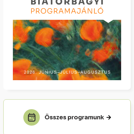
Összes programunk