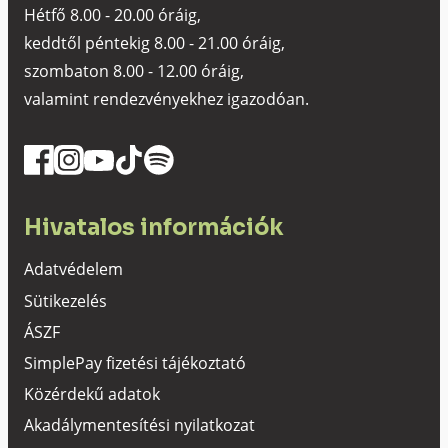
Hétfő 8.00 - 20.00 óráig,
keddtől péntekig 8.00 - 21.00 óráig,
szombaton 8.00 - 12.00 óráig,
valamint rendezvényekhez igazodóan.
Hivatalos információk
Adatvédelem
Sütikezelés
ÁSZF
SimplePay fizetési tájékoztató
Közérdekű adatok
Akadálymentesítési nyilatkozat