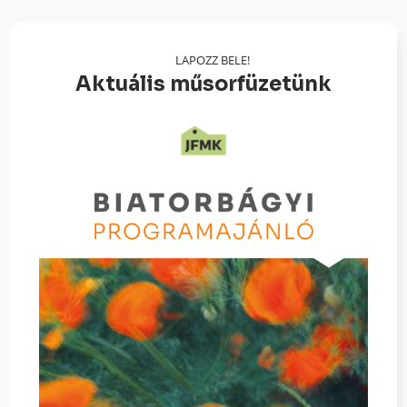
LAPOZZ BELE!
Aktuális műsorfüzetünk