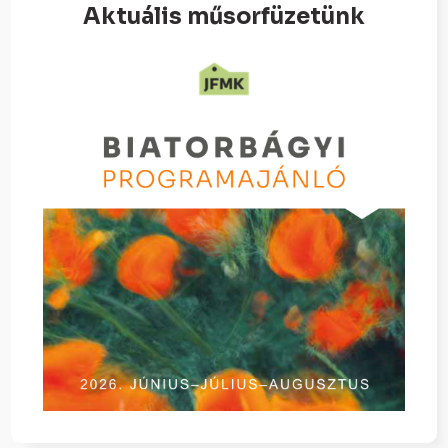
Aktuális műsorfüzetünk