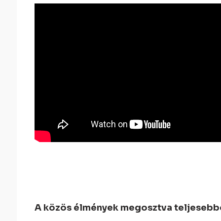
A közös élmények megosztva teljesebbek