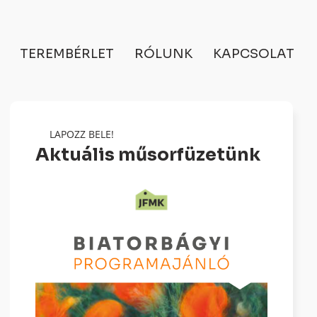
TEREMBÉRLET
RÓLUNK
KAPCSOLAT
LAPOZZ BELE!
Aktuális műsorfüzetünk