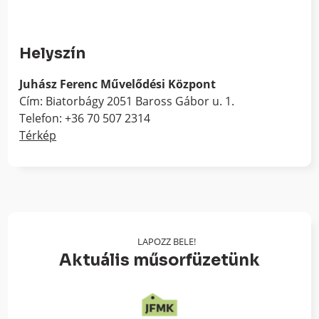
Helyszín
Juhász Ferenc Művelődési Központ
Cím: Biatorbágy 2051 Baross Gábor u. 1.
Telefon: +36 70 507 2314
Térkép
LAPOZZ BELE!
Aktuális műsorfüzetünk