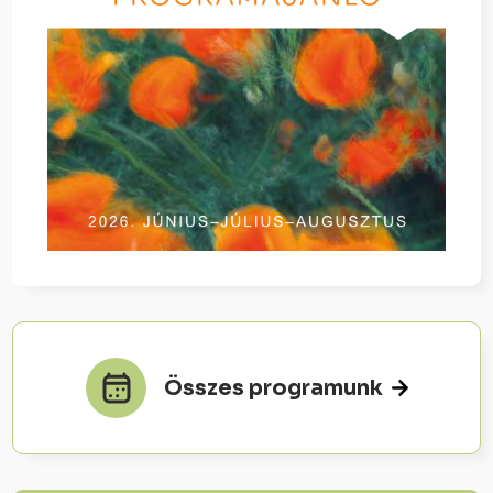
Összes programunk