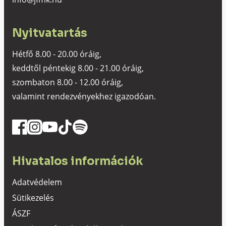
Nyitvatartás
Hétfő 8.00 - 20.00 óráig,
keddtől péntekig 8.00 - 21.00 óráig,
szombaton 8.00 - 12.00 óráig,
valamint rendezvényekhez igazodóan.
Hivatalos információk
Adatvédelem
Sütikezelés
ÁSZF