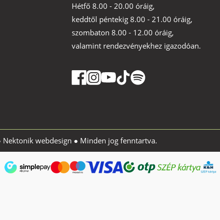
Hétfő 8.00 - 20.00 óráig,
keddtől péntekig 8.00 - 21.00 óráig,
szombaton 8.00 - 12.00 óráig,
valamint rendezvényekhez igazodóan.
●
Nektonik webdesign
● Minden jog fenntartva.