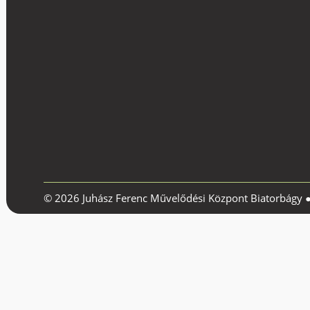
© 2026 Juhász Ferenc Művelődési Központ Biatorbágy 