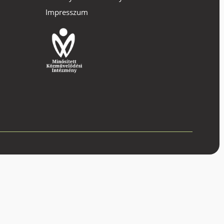
Impresszum