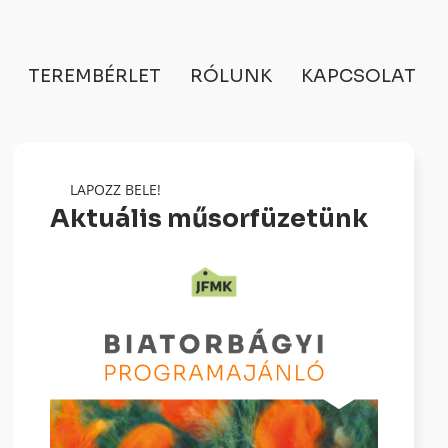
TEREMBÉRLET
RÓLUNK
KAPCSOLAT
LAPOZZ BELE!
Aktuális műsorfüzetünk