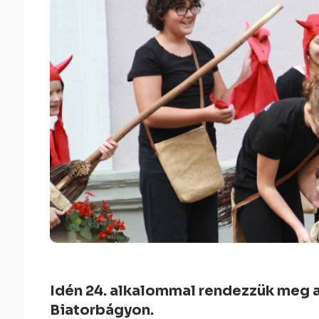
Idén 24. alkalommal rendezzük meg
Biatorbágyon.