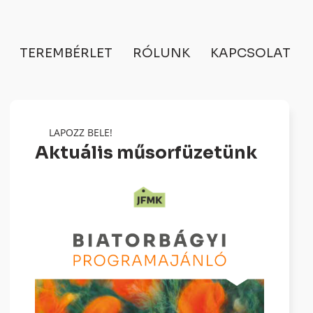
TEREMBÉRLET
RÓLUNK
KAPCSOLAT
LAPOZZ BELE!
Aktuális műsorfüzetünk