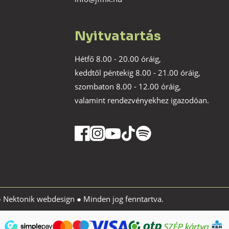
Nyitvatartás
Hétfő 8.00 - 20.00 óráig,
keddtől péntekig 8.00 - 21.00 óráig,
szombaton 8.00 - 12.00 óráig,
valamint rendezvényekhez igazodóan.
●
Nektonik webdesign
● Minden jog fenntartva.