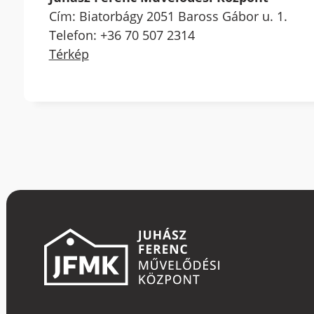
Cím: Biatorbágy 2051 Baross Gábor u. 1.
Telefon: +36 70 507 2314
Térkép