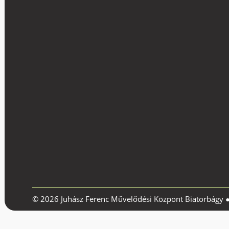
© 2026 Juhász Ferenc Művelődési Központ Biatorbágy 