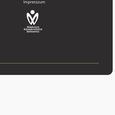
Impresszum