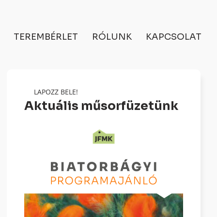
TEREMBÉRLET
RÓLUNK
KAPCSOLAT
LAPOZZ BELE!
Aktuális műsorfüzetünk