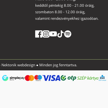
keddtől péntekig 8.00 - 21.00 óráig,
szombaton 8.00 - 12.00 óráig,
valamint rendezvényekhez igazodóan.
●
Nektonik webdesign
● Minden jog fenntartva.