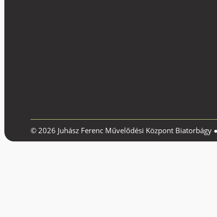
© 2026 Juhász Ferenc Művelődési Központ Biatorbágy 