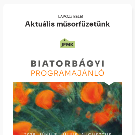
LAPOZZ BELE!
Aktuális műsorfüzetünk