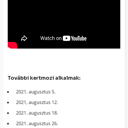
További kertmozi alkalmak:
2021. augusztus 5.
2021, augusztus 12.
2021. augusztus 18.
2021. augusztus 26.