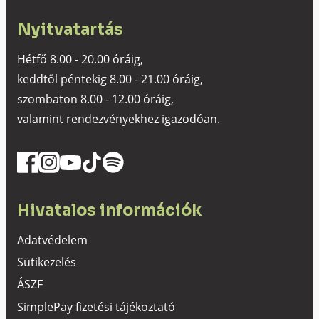
Nyitvatartás
Hétfő 8.00 - 20.00 óráig,
keddtől péntekig 8.00 - 21.00 óráig,
szombaton 8.00 - 12.00 óráig,
valamint rendezvényekhez igazodóan.
Hivatalos információk
Adatvédelem
Sütikezelés
ÁSZF
SimplePay fizetési tájékoztató