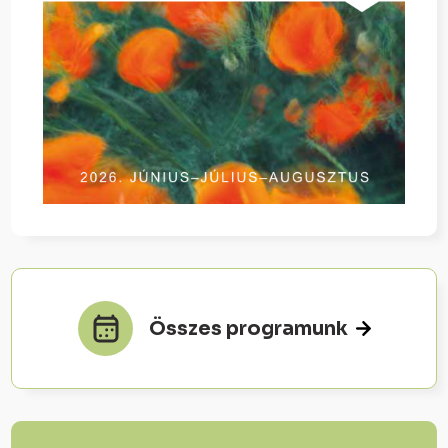
Összes programunk